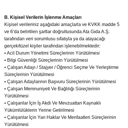
B. Kişisel Verilerin İşlenme Amaçları
Kişisel verileriniz aşağıdaki amaçlarla ve KVKK madde 5
ve 6’da belirtilen şartlar doğrultusunda Ata Gıda A.Ş.
tarafından veri sorumlusu sıfatıyla ya da atayacağı
gerçek/tüzel kişiler tarafından işlenebilmektedir:
• Acil Durum Yönetimi Süreçlerinin Yürütülmesi
• Bilgi Güvenliği Süreçlerinin Yürütülmesi
• Çalışan Adayı / Stajyer / Öğrenci Seçme Ve Yerleştirme
Süreçlerinin Yürütülmesi
• Çalışan Adaylarının Başvuru Süreçlerinin Yürütülmesi
• Çalışan Memnuniyeti Ve Bağlılığı Süreçlerinin
Yürütülmesi
• Çalışanlar İçin İş Akdi Ve Mevzuattan Kaynaklı
Yükümlülüklerin Yerine Getirilmesi
• Çalışanlar İçin Yan Haklar Ve Menfaatleri Süreçlerinin
Yürütülmesi