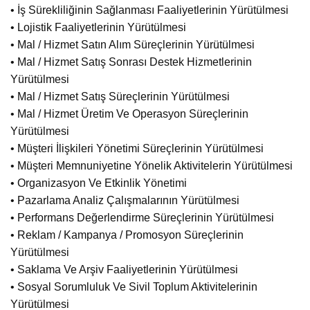
• İş Sürekliliğinin Sağlanması Faaliyetlerinin Yürütülmesi
• Lojistik Faaliyetlerinin Yürütülmesi
• Mal / Hizmet Satın Alım Süreçlerinin Yürütülmesi
• Mal / Hizmet Satış Sonrası Destek Hizmetlerinin
Yürütülmesi
• Mal / Hizmet Satış Süreçlerinin Yürütülmesi
• Mal / Hizmet Üretim Ve Operasyon Süreçlerinin
Yürütülmesi
• Müşteri İlişkileri Yönetimi Süreçlerinin Yürütülmesi
• Müşteri Memnuniyetine Yönelik Aktivitelerin Yürütülmesi
• Organizasyon Ve Etkinlik Yönetimi
• Pazarlama Analiz Çalışmalarının Yürütülmesi
• Performans Değerlendirme Süreçlerinin Yürütülmesi
• Reklam / Kampanya / Promosyon Süreçlerinin
Yürütülmesi
• Saklama Ve Arşiv Faaliyetlerinin Yürütülmesi
• Sosyal Sorumluluk Ve Sivil Toplum Aktivitelerinin
Yürütülmesi