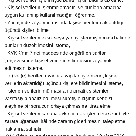
· Kişisel verilerin işlenme amacını ve bunların amacına
uygun kullanılıp kullanılmadığını öğrenme,
· Yurt içinde veya yurt dışında kişisel verilerin aktarıldığı
üçüncü kişileri bilme,
· Kişisel verilerin eksik veya yanlış işlenmiş olması hâlinde
bunların düzeltilmesini isteme,
· KVKK’nın 7’nci maddesinde öngörülen şartlar
çerçevesinde kişisel verilerin silinmesini veya yok
edilmesini isteme,
· (d) ve (e) bentleri uyarınca yapılan işlemlerin, kişisel
verilerin aktarıldığı üçüncü kişilere bildirilmesini isteme,
· İşlenen verilerin münhasıran otomatik sistemler
vasıtasıyla analiz edilmesi suretiyle kişinin kendisi
aleyhine bir sonucun ortaya çıkmasına itiraz etme,
· Kişisel verilerin kanuna aykırı olarak işlenmesi sebebiyle
zarara uğraması hâlinde zararın giderilmesini talep etme,
haklarına sahiptir.